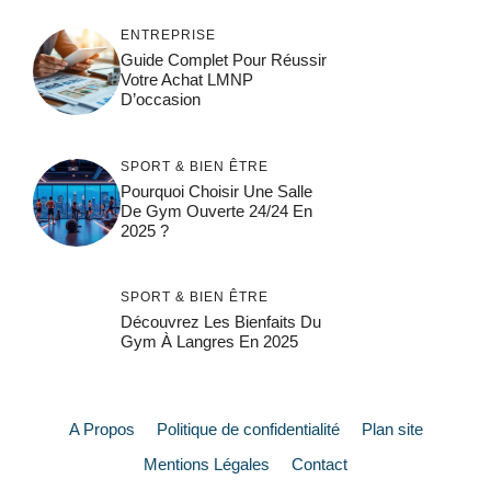
ENTREPRISE
Guide Complet Pour Réussir
Votre Achat LMNP
D’occasion
SPORT & BIEN ÊTRE
Pourquoi Choisir Une Salle
De Gym Ouverte 24/24 En
2025 ?
SPORT & BIEN ÊTRE
Découvrez Les Bienfaits Du
Gym À Langres En 2025
A Propos
Politique de confidentialité
Plan site
Mentions Légales
Contact