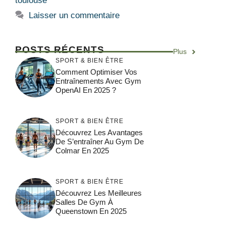
toulouse
Laisser un commentaire
POSTS RÉCENTS
Plus
SPORT & BIEN ÊTRE
Comment Optimiser Vos
Entraînements Avec Gym
OpenAI En 2025 ?
SPORT & BIEN ÊTRE
Découvrez Les Avantages
De S’entraîner Au Gym De
Colmar En 2025
SPORT & BIEN ÊTRE
Découvrez Les Meilleures
Salles De Gym À
Queenstown En 2025