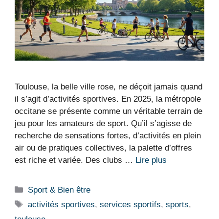
Toulouse, la belle ville rose, ne déçoit jamais quand
il s’agit d’activités sportives. En 2025, la métropole
occitane se présente comme un véritable terrain de
jeu pour les amateurs de sport. Qu’il s’agisse de
recherche de sensations fortes, d’activités en plein
air ou de pratiques collectives, la palette d’offres
est riche et variée. Des clubs …
Lire plus
Catégories
Sport & Bien être
Étiquettes
activités sportives
,
services sportifs
,
sports
,