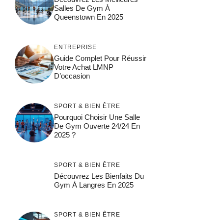
Salles De Gym À
Queenstown En 2025
ENTREPRISE
Guide Complet Pour Réussir
Votre Achat LMNP
D’occasion
SPORT & BIEN ÊTRE
Pourquoi Choisir Une Salle
De Gym Ouverte 24/24 En
2025 ?
SPORT & BIEN ÊTRE
Découvrez Les Bienfaits Du
Gym À Langres En 2025
SPORT & BIEN ÊTRE