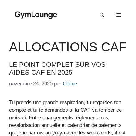
Aller
au
Menu
contenu
ALLOCATIONS CAF
LE POINT COMPLET SUR VOS
AIDES CAF EN 2025
novembre 24, 2025
par
Celine
Tu prends une grande respiration, tu regardes ton
compte et tu te demandes si la CAF va tomber ce
mois-ci. Entre changements réglementaires,
revalorisation annuelle et calendrier de paiements
qui joue parfois au yo-yo avec les week-ends, il est